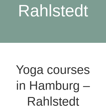
Rahlstedt
Yoga courses
in Hamburg –
Rahlstedt