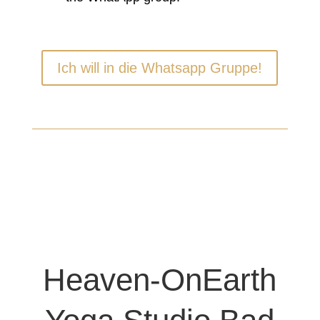
Ich will in die Whatsapp Gruppe!
Heaven-OnEarth