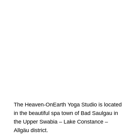
The Heaven-OnEarth Yoga Studio is located
in the beautiful spa town of Bad Saulgau in
the Upper Swabia – Lake Constance –
Allgäu district.