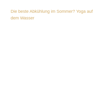
Die beste Abkühlung im Sommer? Yoga auf
dem Wasser