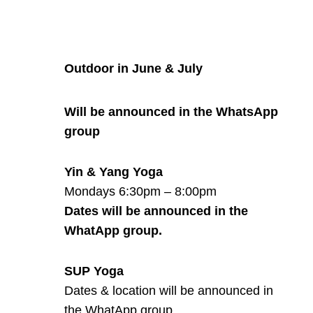
Outdoor in June & July
Will be announced in the WhatsApp
group
Yin & Yang Yoga
Mondays 6:30pm – 8:00pm
Dates will be announced in the
WhatApp group.
SUP Yoga
Dates & location will be announced in
the WhatApp group.