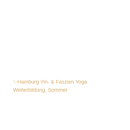
✨Hamburg Yin- & Faszien Yoga
Weiterbildung, Sommer