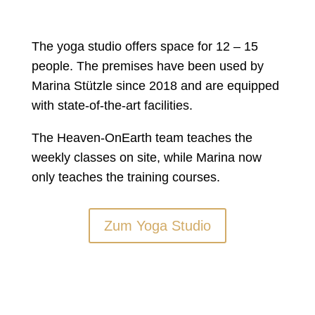
The yoga studio offers space for 12 – 15
people. The premises have been used by
Marina Stützle since 2018 and are equipped
with state-of-the-art facilities.
The Heaven-OnEarth team teaches the
weekly classes on site, while Marina now
only teaches the training courses.
Zum Yoga Studio