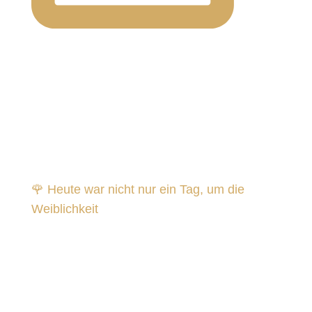
🌹 Heute war nicht nur ein Tag, um die
Weiblichkeit