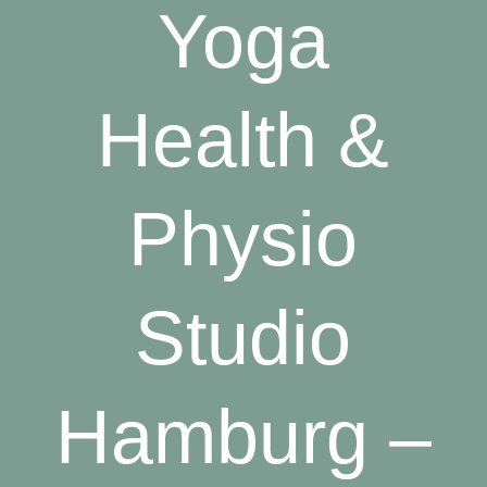
Yoga
Health &
Physio
Studio
Hamburg –