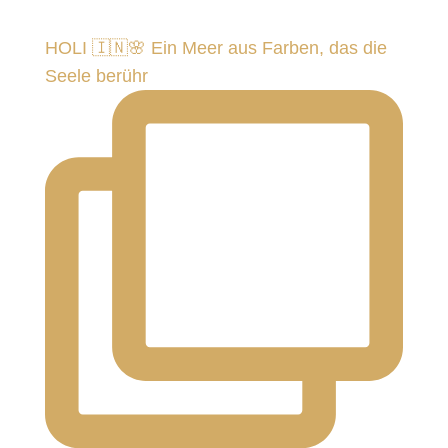
HOLI 🇮🇳🌸 Ein Meer aus Farben, das die
Seele berühr