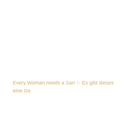
Every Woman needs a Sari ✨ Es gibt dieses
eine Ge