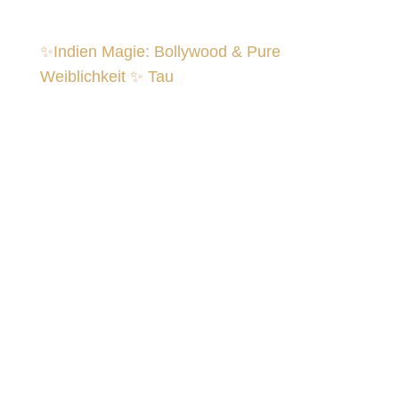
✨Indien Magie: Bollywood & Pure
Weiblichkeit ✨ Tau