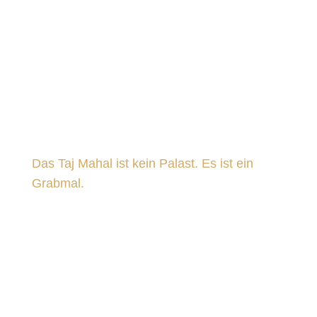
Das Taj Mahal ist kein Palast. Es ist ein
Grabmal.